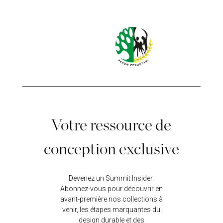
Votre ressource de
conception exclusive
Devenez un Summit Insider.
Abonnez-vous pour découvrir en
avant-première nos collections à
venir, les étapes marquantes du
design durable et des