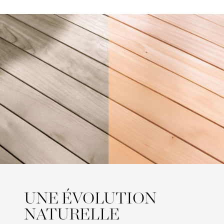
UNE ÉVOLUTION
NATURELLE