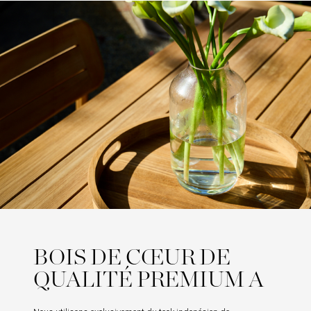
BOIS DE CŒUR DE
QUALITÉ PREMIUM A