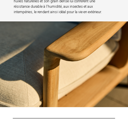
huiles naturelles et son grain dense lui confèrent une
résistance durable à l'humidité, aux insectes et aux
intempéries, le rendant ainsi idéal pour la vie en extérieur.