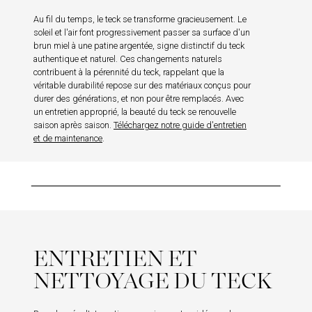
Au fil du temps, le teck se transforme gracieusement. Le
soleil et l'air font progressivement passer sa surface d'un
brun miel à une patine argentée, signe distinctif du teck
authentique et naturel. Ces changements naturels
contribuent à la pérennité du teck, rappelant que la
véritable durabilité repose sur des matériaux conçus pour
durer des générations, et non pour être remplacés. Avec
un entretien approprié, la beauté du teck se renouvelle
saison après saison.
Téléchargez notre guide d'entretien
et de maintenance
.
ENTRETIEN ET
NETTOYAGE DU TECK