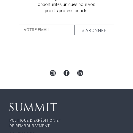
opportunités uniques pour vos
projets professionnels.
POLITIQUE D'EXPÉDITION ET
DE REMBOURSEMENT