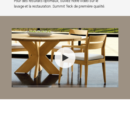
Pour des résultats optimaux, suivez notre vidéo sur le
lavage et la restauration. Summit Teck de première qualité.