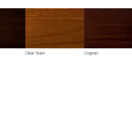
Password
Clear Stain
Cognac