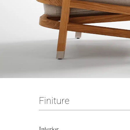
Finiture
Interior