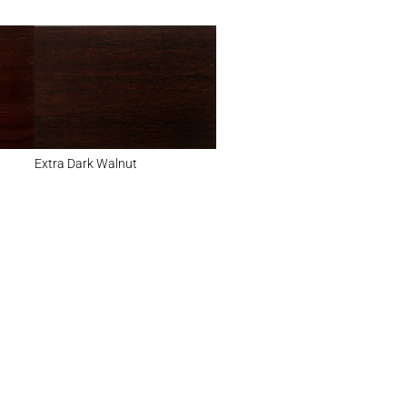
Extra Dark Walnut