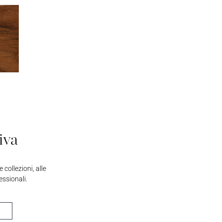
iva
collezioni, alle
essionali.